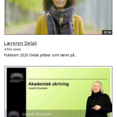
01:24
Læreren Delali
4.942 views
Publisert 2020 Delali jobber som lærer på...