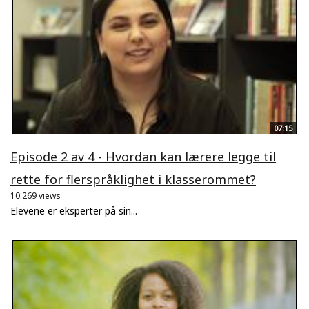
07:15
Episode 2 av 4 - Hvordan kan lærere legge til
rette for flerspråklighet i klasserommet?
10.269 views
Elevene er eksperter på sin...