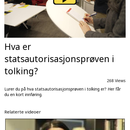
Hva er
statsautorisasjonsprøven i
tolking?
268 Views
Lurer du på hva statsautorisasjonsprøven i tolking er? Her får
du en kort innføring.
Relaterte videoer