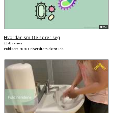
03:56
Hvordan smitte sprer seg
28.437 views
Publisert 2020 Universitetslektor Ida...