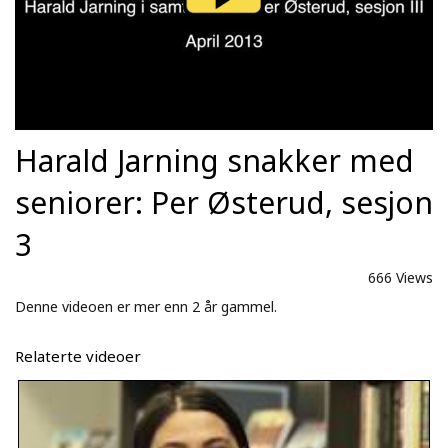
Harald Jarning snakker med
seniorer: Per Østerud, sesjon
3
666 Views
Denne videoen er mer enn 2 år gammel.
Relaterte videoer