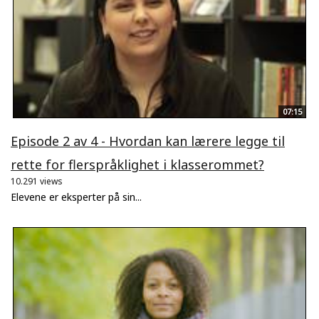
07:15
Episode 2 av 4 - Hvordan kan lærere legge til
rette for flerspråklighet i klasserommet?
10.291 views
Elevene er eksperter på sin...