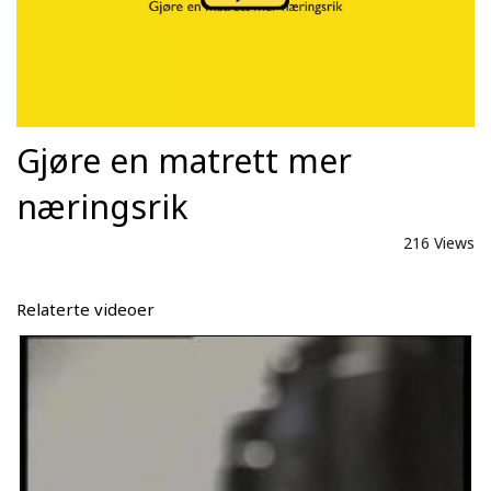
Gjøre en matrett mer
næringsrik
216 Views
Relaterte videoer