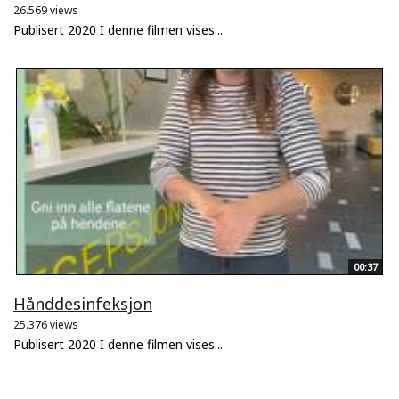
26.569 views
Publisert 2020 I denne filmen vises...
00:37
Hånddesinfeksjon
25.376 views
Publisert 2020 I denne filmen vises...