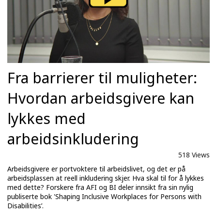
Fra barrierer til muligheter:
Hvordan arbeidsgivere kan
lykkes med
arbeidsinkludering
518 Views
Arbeidsgivere er portvoktere til arbeidslivet, og det er på
arbeidsplassen at reell inkludering skjer. Hva skal til for å lykkes
med dette? Forskere fra AFI og BI deler innsikt fra sin nylig
publiserte bok 'Shaping Inclusive Workplaces for Persons with
Disabilities’.