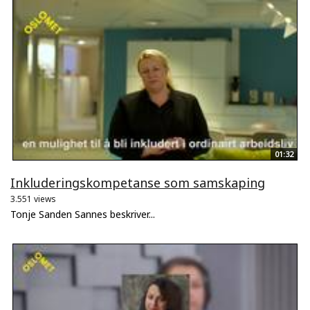
01:32
Inkluderingskompetanse som samskaping
3.551 views
Tonje Sanden Sannes beskriver...