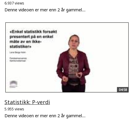
6.937 views
Denne videoen er mer enn 2 år gammel....
04:58
Statistikk: P-verdi
5.955 views
Denne videoen er mer enn 2 år gammel....