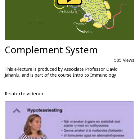
Complement System
505 Views
This e-lecture is produced by Associate Professor David
Jahanlu, and is part of the course Intro to Immunology.
Relaterte videoer