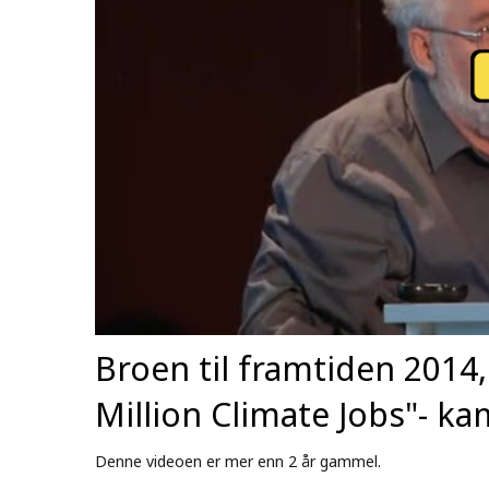
Broen til framtiden 2014,
Million Climate Jobs"- k
Denne videoen er mer enn 2 år gammel.