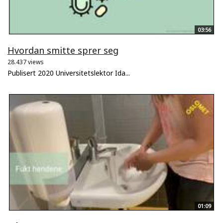
03:56
Hvordan smitte sprer seg
28.437 views
Publisert 2020 Universitetslektor Ida...
01:09