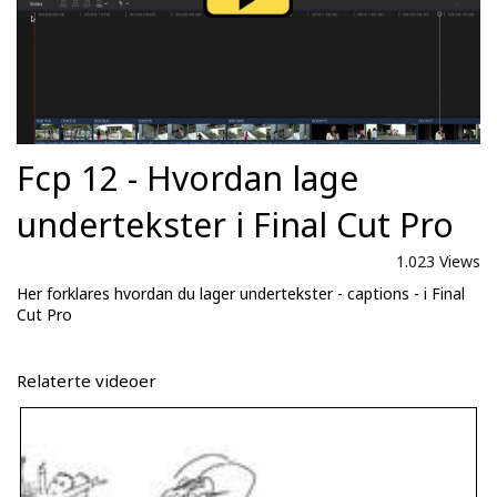
Fcp 12 - Hvordan lage
undertekster i Final Cut Pro
1.023 Views
Her forklares hvordan du lager undertekster - captions - i Final
Cut Pro
Relaterte videoer