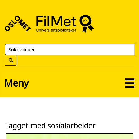
FilMet
–
Universitetsbiblioteket
Meny
Tagget med sosialarbeider