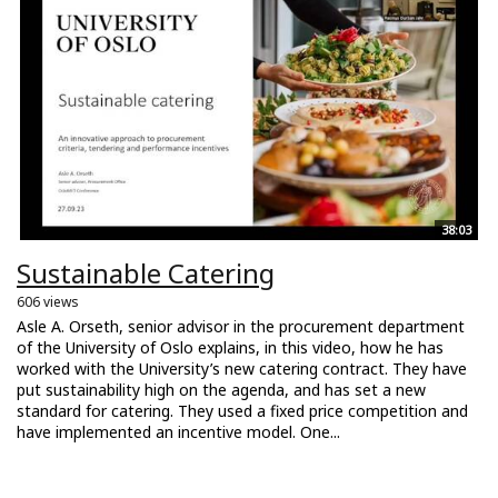
38:03
Sustainable Catering
606 views
Asle A. Orseth, senior advisor in the procurement department
of the University of Oslo explains, in this video, how he has
worked with the University’s new catering contract. They have
put sustainability high on the agenda, and has set a new
standard for catering. They used a fixed price competition and
have implemented an incentive model. One...