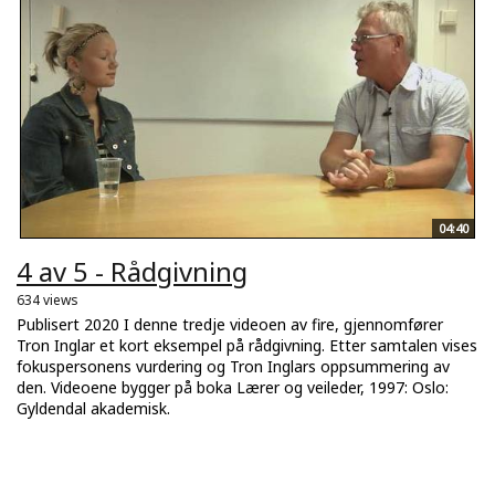
04:40
4 av 5 - Rådgivning
634 views
Publisert 2020 I denne tredje videoen av fire, gjennomfører
Tron Inglar et kort eksempel på rådgivning. Etter samtalen vises
fokuspersonens vurdering og Tron Inglars oppsummering av
den. Videoene bygger på boka Lærer og veileder, 1997: Oslo:
Gyldendal akademisk.