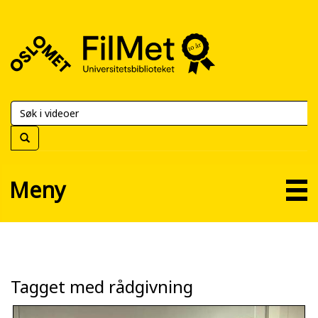
FilMet
–
Universitetsbiblioteket
Meny
Tagget med rådgivning