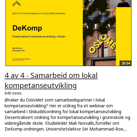
29:34
4 av 4 - Samarbeid om lokal
kompetanseutvikling
848 views
Ønsker du OsloMet som samarbeidspartner i lokal
kompetanseutvikling? Her er utdrag fra et webinar om
samarbeid i tilskuddsordning for lokal kompetanseutvikling:
Desentralisert ordning for kompetanseutvikling i grunnskole og
videregående skole. Studieleder Mali Norvalls,forteller om
DeKomp-ordningen. Universitetslektor Siri Mohammad-Roe,...