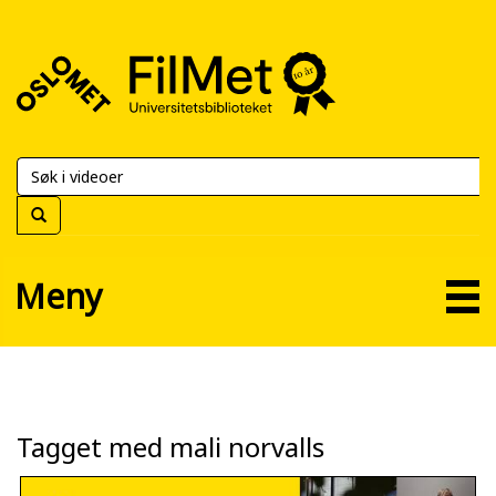
FilMet
–
Universitetsbiblioteket
Meny
Tagget med mali norvalls