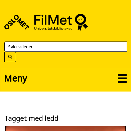
FilMet
–
Universitetsbiblioteket
Meny
Tagget med ledd