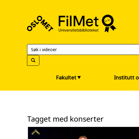
FilMet
–
Universitetsbiblioteket
Fakultet
Institutt 
Tagget med konserter