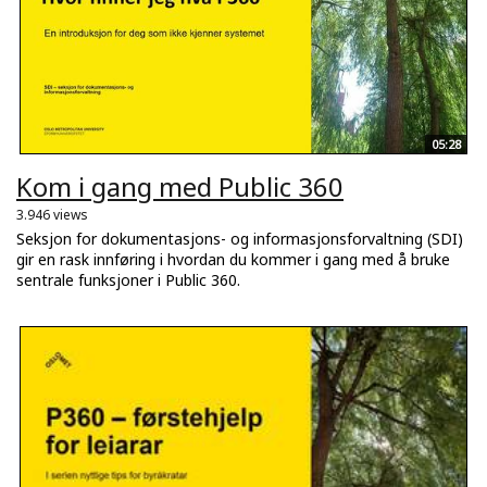
05:28
Kom i gang med Public 360
3.946 views
Seksjon for dokumentasjons- og informasjonsforvaltning (SDI)
gir en rask innføring i hvordan du kommer i gang med å bruke
sentrale funksjoner i Public 360.