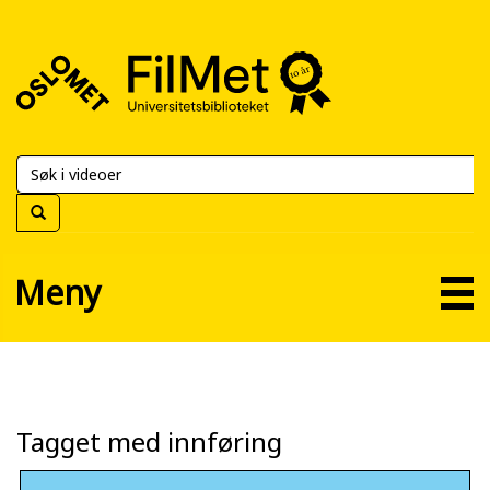
FilMet
–
Universitetsbiblioteket
Meny
Tagget med innføring