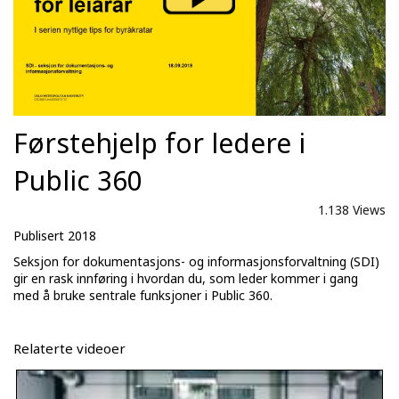
Førstehjelp for ledere i
Public 360
1.138 Views
Publisert 2018
Seksjon for dokumentasjons- og informasjonsforvaltning (SDI)
gir en rask innføring i hvordan du, som leder kommer i gang
med å bruke sentrale funksjoner i Public 360.
Relaterte videoer