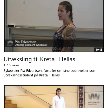
19:05
Utveksling til Kreta i Hellas
1.755 views
Sykepleier Pia Edvartsen, forteller om sine opplevelser som
utvekslingsstudent på Kreta i Hellas.