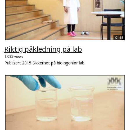
01:15
Riktig påkledning på lab
1.085 views
Publisert 2015 Sikkerhet på bioingeniør lab