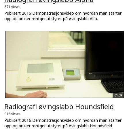
871 views
Publisert 2016 Demonstrasjonsvideo om hvordan man starter
opp og bruker røntgenutstyret på øvingslabb Alfa.
01:37
Radiografi øvingslabb Houndsfield
918 views
Publisert 2016 Demonstrasjonsvideo om hvordan man starter
opp og bruker røntgenutstyret på øvingslabb Houndsfield.