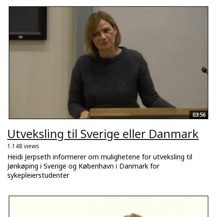
03:56
Utveksling til Sverige eller Danmark
1.148 views
Heidi Jerpseth informerer om mulighetene for utveksling til
Jønkøping i Sverige og København i Danmark for
sykepleierstudenter