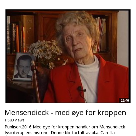
26:46
Mensendieck - med øye for kroppen
1.583 views
Publisert2016 Med øye for kroppen handler om Mensendieck-
fysioterapiens historie. Denne blir fortalt av bl.a. Camilla