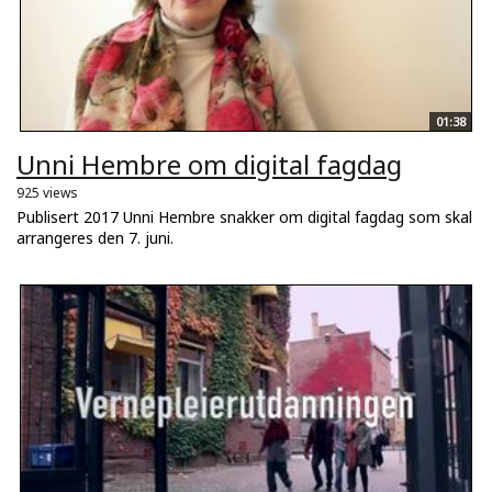
01:38
Unni Hembre om digital fagdag
925 views
Publisert 2017 Unni Hembre snakker om digital fagdag som skal
arrangeres den 7. juni.