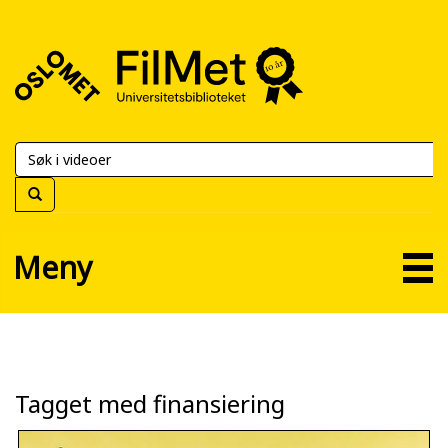
FilMet
–
Universitetsbiblioteket
Meny
Tagget med finansiering