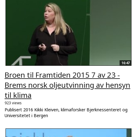
16:47
Broen til Framtiden 2015 7 av 23 -
Brems norsk oljeutvinning av hensyn
til klima
923 views
Publisert 2016 Kikki Kleiven, klimaforsker Bjerknessenteret og
Universitetet i Bergen