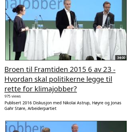
34:00
Broen til Framtiden 2015 6 av 23 -
Hvordan skal politikerne legge til
rette for klimajobber?
975 views
Publisert 2016 Diskusjon med Nikolai Astrup, Høyre og Jonas
Gahr Støre, Arbeiderpartiet