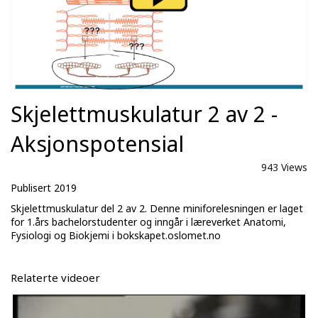
Skjelettmuskulatur 2 av 2 -
Aksjonspotensial
943 Views
Publisert 2019
Skjelettmuskulatur del 2 av 2. Denne miniforelesningen er laget
for 1.års bachelorstudenter og inngår i læreverket Anatomi,
Fysiologi og Biokjemi i bokskapet.oslomet.no
Relaterte videoer