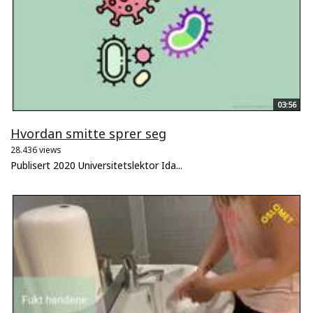
03:56
Hvordan smitte sprer seg
28.436 views
Publisert 2020 Universitetslektor Ida...