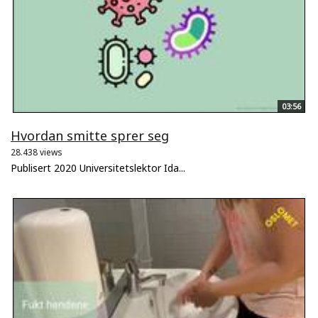
03:56
Hvordan smitte sprer seg
28.438 views
Publisert 2020 Universitetslektor Ida...