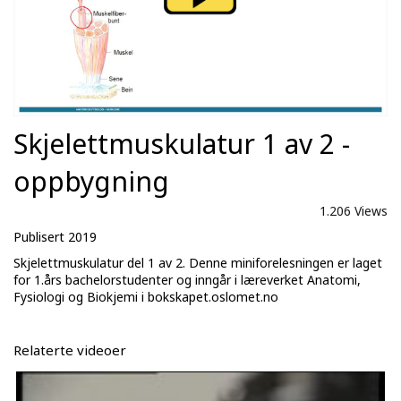
Skjelettmuskulatur 1 av 2 -
oppbygning
1.206 Views
Publisert 2019
Skjelettmuskulatur del 1 av 2. Denne miniforelesningen er laget
for 1.års bachelorstudenter og inngår i læreverket Anatomi,
Fysiologi og Biokjemi i bokskapet.oslomet.no
Relaterte videoer