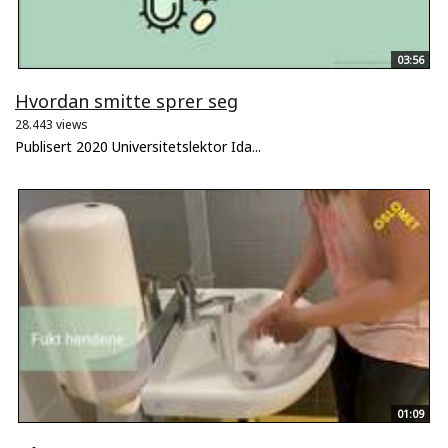
03:56
Hvordan smitte sprer seg
28.443 views
Publisert 2020 Universitetslektor Ida...
01:09