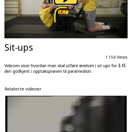
Sit-ups
1.154 Views
Videoen viser hvordan man skal utføre øvelsen i sit-ups for å få
den godkjent i opptaksprøven til paramedisin.
Relaterte videoer