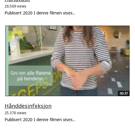
26.569 views
Publisert 2020 I denne filmen vises...
00:37
Hånddesinfeksjon
25.376 views
Publisert 2020 I denne filmen vises...