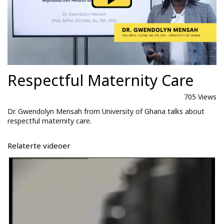
Respectful Maternity Care
705 Views
Dr. Gwendolyn Mensah from University of Ghana talks about
respectful maternity care.
Relaterte videoer