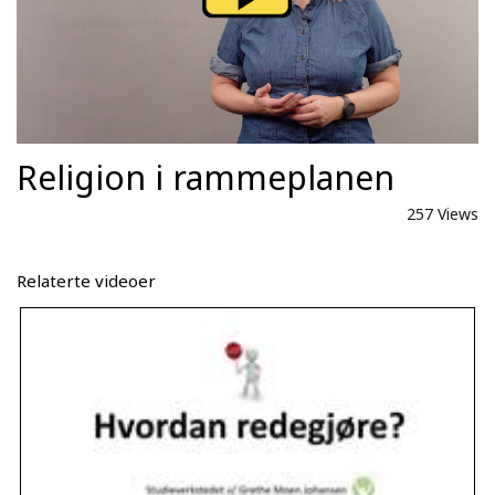
Religion i rammeplanen
257 Views
Relaterte videoer