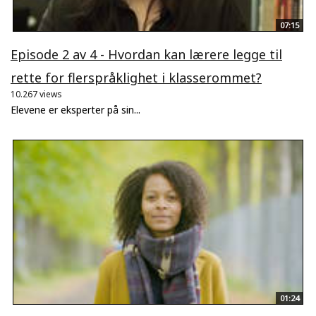
07:15
Episode 2 av 4 - Hvordan kan lærere legge til
rette for flerspråklighet i klasserommet?
10.267 views
Elevene er eksperter på sin...
01:24