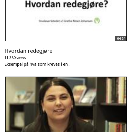
04:24
Hvordan redegjøre
11.380 views
Eksempel på hva som kreves i en...