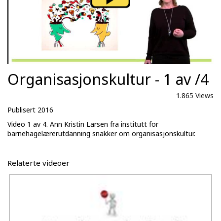
Organisasjonskultur - 1 av /4
1.865 Views
Publisert 2016
Video 1 av 4. Ann Kristin Larsen fra institutt for
barnehagelærerutdanning snakker om organisasjonskultur.
Relaterte videoer