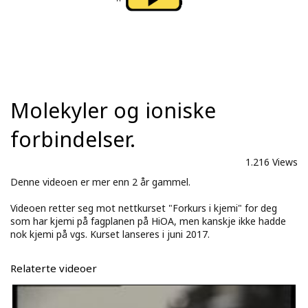
Molekyler og ioniske
forbindelser.
1.216 Views
Denne videoen er mer enn 2 år gammel.
Videoen retter seg mot nettkurset "Forkurs i kjemi" for deg
som har kjemi på fagplanen på HiOA, men kanskje ikke hadde
nok kjemi på vgs. Kurset lanseres i juni 2017.
Relaterte videoer