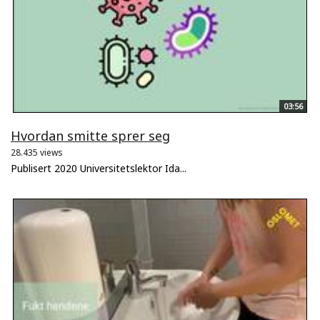
03:56
Hvordan smitte sprer seg
28.435 views
Publisert 2020 Universitetslektor Ida...