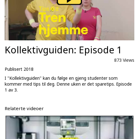
Kollektivguiden: Episode 1
873 Views
Publisert 2018
I "Kollektivguiden" kan du følge en gjeng studenter som
kommer med tips til deg. Denne uken er det sparetips. Episode
1 av 3.
Relaterte videoer