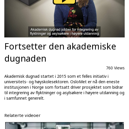
Fortsetter den akademiske
dugnaden
760 Views
Akademisk dugnad startet i 2015 som et felles initiativ i
universitets- og høyskolesektoren. OsloMet er nå den eneste
institusjonen i Norge som fortsatt driver prosjektet som bidrar
til integrering av flyktninger og asylsøkere i høyere utdanning og
i samfunnet generelt.
Relaterte videoer