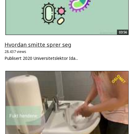
03:56
Hvordan smitte sprer seg
28.437 views
Publisert 2020 Universitetslektor Ida...