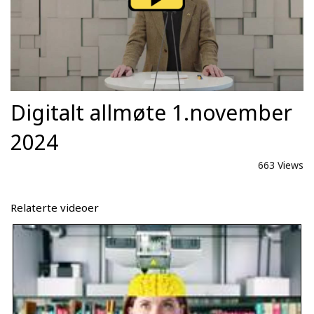
Digitalt allmøte 1.november
2024
663 Views
Relaterte videoer