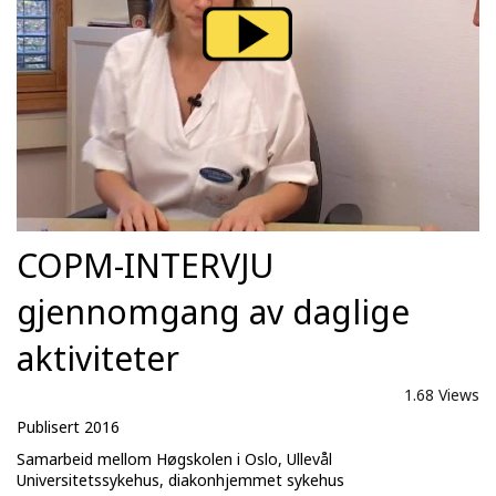
COPM-INTERVJU
gjennomgang av daglige
aktiviteter
1.68 Views
Publisert 2016
Samarbeid mellom Høgskolen i Oslo, Ullevål
Universitetssykehus, diakonhjemmet sykehus