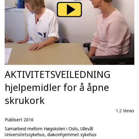
AKTIVITETSVEILEDNING
hjelpemidler for å åpne
skrukork
1.2 Views
Publisert 2016
Samarbeid mellom Høgskolen i Oslo, Ullevål
Universitetssykehus, diakonhjemmet sykehus