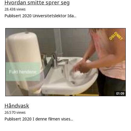
Hvordan smitte sprer seg
28.438 views
Publisert 2020 Universitetslektor Ida...
01:09
Håndvask
26.570 views
Publisert 2020 I denne filmen vises...