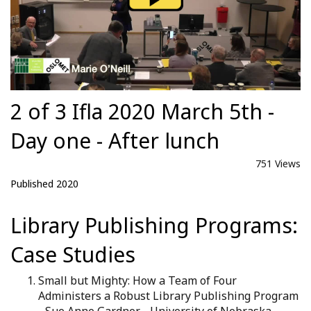
2 of 3 Ifla 2020 March 5th -
Day one - After lunch
751 Views
Published 2020
Library Publishing Programs:
Case Studies
Small but Mighty: How a Team of Four
Administers a Robust Library Publishing Program