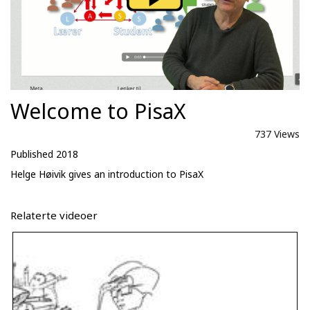
Welcome to PisaX
737 Views
Published 2018
Helge Høivik gives an introduction to PisaX
Relaterte videoer