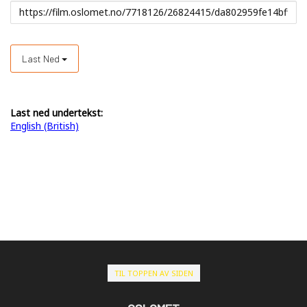
Last Ned
Last ned undertekst:
English (British)
TIL TOPPEN AV SIDEN