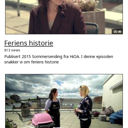
05:49
Feriens historie
813 views
Publisert 2015 Sommersending fra HiOA. I denne episoden
snakker vi om feriens historie