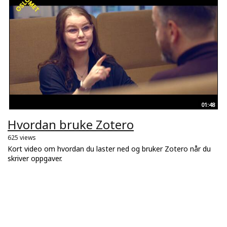
01:48
Hvordan bruke Zotero
625 views
Kort video om hvordan du laster ned og bruker Zotero når du
skriver oppgaver.