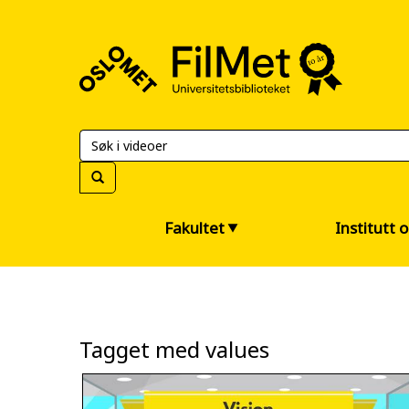
FilMet
–
Universitetsbiblioteket
Fakultet
Institutt 
Tagget med values