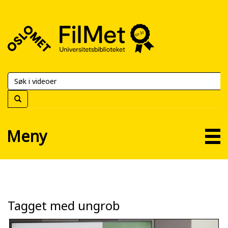
FilMet
–
Universitetsbiblioteket
Meny
Tagget med ungrob