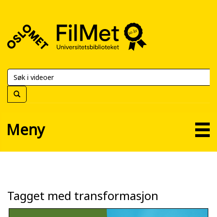
FilMet
–
Universitetsbiblioteket
Meny
Tagget med transformasjon