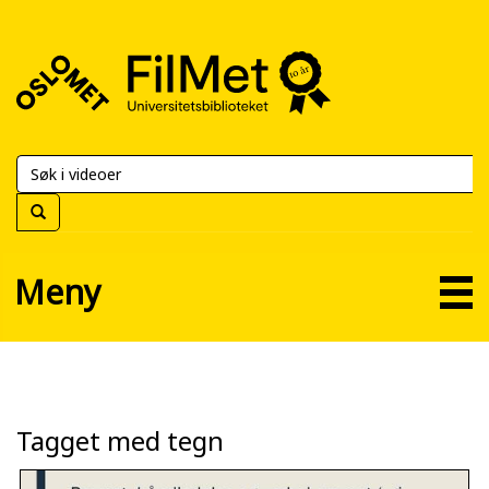
FilMet
–
Universitetsbiblioteket
Meny
Tagget med tegn