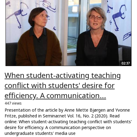
02:37
When student-activating teaching
conflict with students' desire for
efficiency. A communication...
447 views
Presentation of the article by Anne Mette Bjørgen and Yvonne
Fritze, published in Seminar.net Vol. 16, No. 2 (2020). Read
online: When student-activating teaching conflict with students'
desire for efficiency. A communication perspective on
undergraduate students' media use