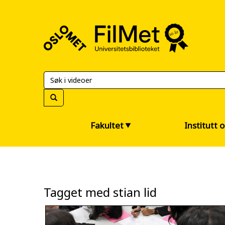
FilMet
–
Universitetsbiblioteket
Fakultet
Institutt 
Tagget med stian lid