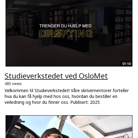
01:10
Studieverkstedet ved OsloMet
485 views
Velkommen til Studieverkstedet! Våre skrivementorer forteller
hva du kan få hjelp med hos oss, hvordan du bestiller en
veiledning og hvor du finner oss. Publisert: 2025