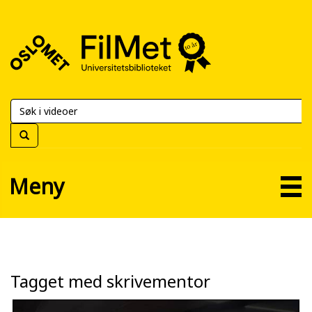
FilMet
–
Universitetsbiblioteket
Meny
Tagget med skrivementor