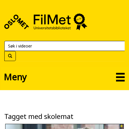
FilMet
–
Universitetsbiblioteket
Meny
Tagget med skolemat