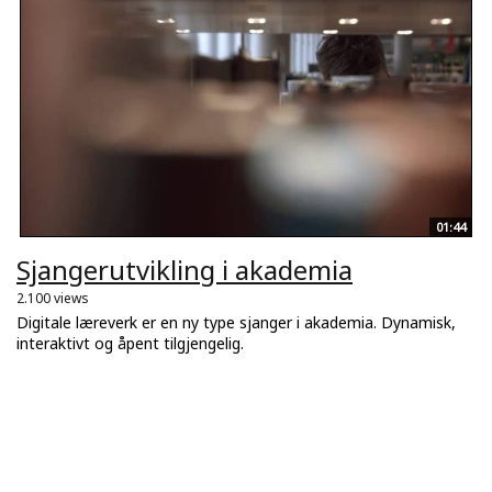
01:44
Sjangerutvikling i akademia
2.100 views
Digitale læreverk er en ny type sjanger i akademia. Dynamisk,
interaktivt og åpent tilgjengelig.