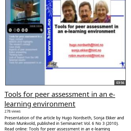
03:56
Tools for peer assessment in an e-
learning environment
278 views
Presentation of the article by Hugo Nordseth, Sonja Ekker and
Robin Munkvold, published in Seminar.net Vol. 6 No 3 (2010).
Read online: Tools for peer assessment in an e-learning