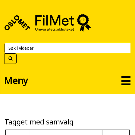
FilMet
–
Universitetsbiblioteket
Meny
Tagget med samvalg