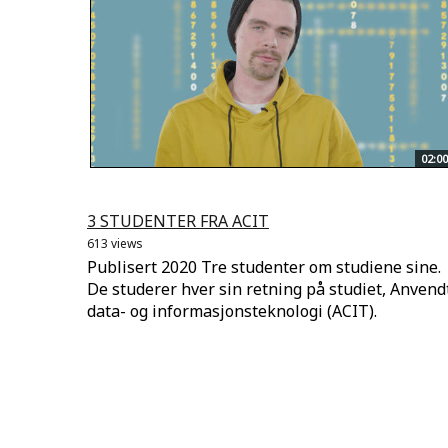
02:00
3 STUDENTER FRA ACIT
613 views
Publisert 2020 Tre studenter om studiene sine.
De studerer hver sin retning på studiet, Anvend
data- og informasjonsteknologi (ACIT).